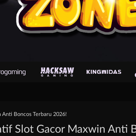
n Anti Boncos Terbaru 2026!
atif Slot Gacor Maxwin Anti 