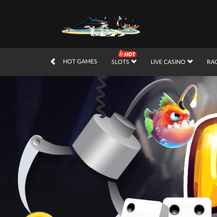
HOT GAMES
SLOTS
LIVE CASINO
RA