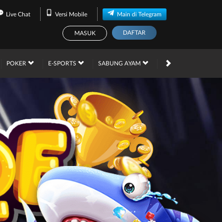
Live Chat
Versi Mobile
Main di Telegram
DAFTAR
MASUK
PROMOSI
POKER
E-SPORTS
SABUNG AYAM