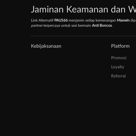
Jaminan Keamanan dan W
Link Alternatif
PAUS66
menjamin setiap kemenangan
Maxwin
dip
partner
terpercaya untuk sesi bermain
Anti Boncos
.
Kebijaksanaan
Platform
Promosi
Loyalty
Referral