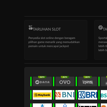
TARUHAN SLOT
T
Penyedia slot online dengan beragam
Sports
pilihan game menarik yang memudahkan
menawa
pemain untuk mencapai jackpot
lebih 
lebih 