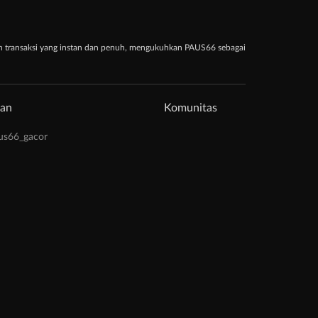
an transaksi yang instan dan penuh, mengukuhkan PAUS66 sebagai
an
Komunitas
s66_gacor