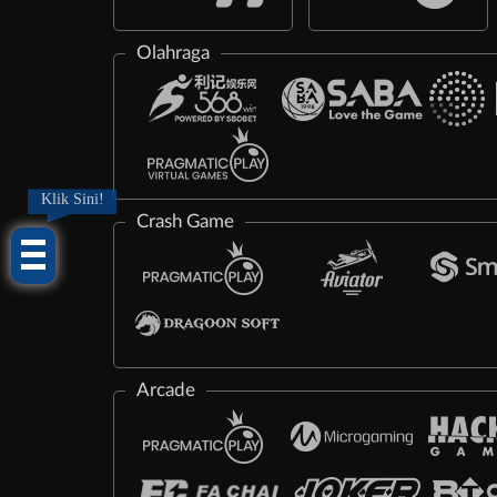
Olahraga
Klik Sini!
Crash Game
Arcade