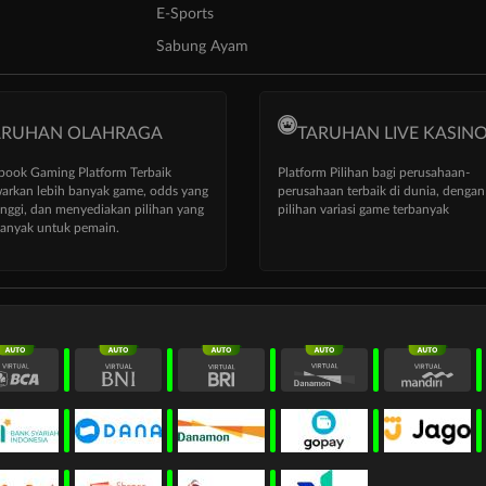
E-Sports
Sabung Ayam
ARUHAN OLAHRAGA
TARUHAN LIVE KASIN
book Gaming Platform Terbaik
Platform Pilihan bagi perusahaan-
rkan lebih banyak game, odds yang
perusahaan terbaik di dunia, dengan
tinggi, dan menyediakan pilihan yang
pilihan variasi game terbanyak
banyak untuk pemain.